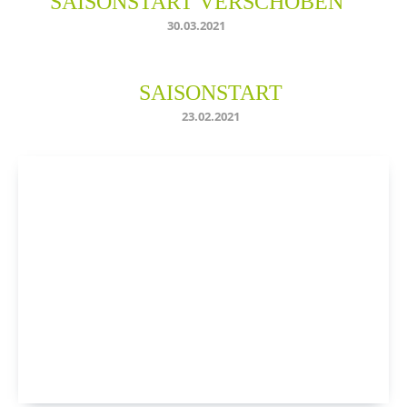
SAISONSTART VERSCHOBEN
30.03.2021
SAISONSTART
23.02.2021