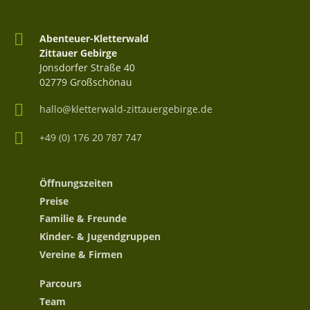
Abenteuer-Kletterwald
Zittauer Gebirge
Jonsdorfer Straße 40
02779 Großschönau
hallo@kletterwald-zittauergebirge.de
+49 (0) 176 20 787 747
Öffnungszeiten
Preise
Familie & Freunde
Kinder- & Jugendgruppen
Vereine & Firmen
Parcours
Team