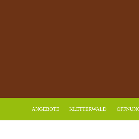
ANGEBOTE
KLETTERWALD
ÖFFNUNG