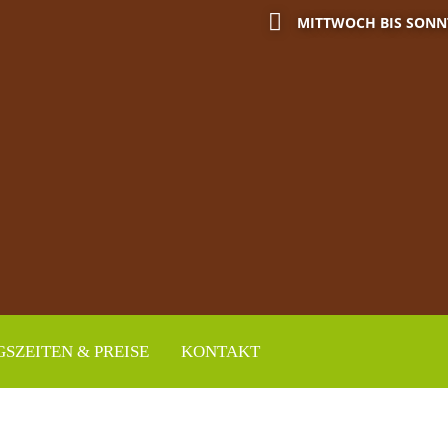
MITTWOCH BIS SONN
SZEITEN & PREISE
KONTAKT