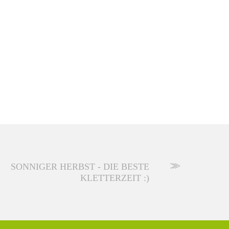
SONNIGER HERBST - DIE BESTE
KLETTERZEIT :)