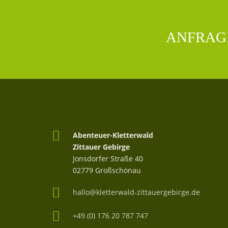
ANFRAG
Abenteuer-Kletterwald
Zittauer Gebirge
Jonsdorfer Straße 40
02779 Großschönau
hallo@kletterwald-zittauergebirge.de
+49 (0) 176 20 787 747