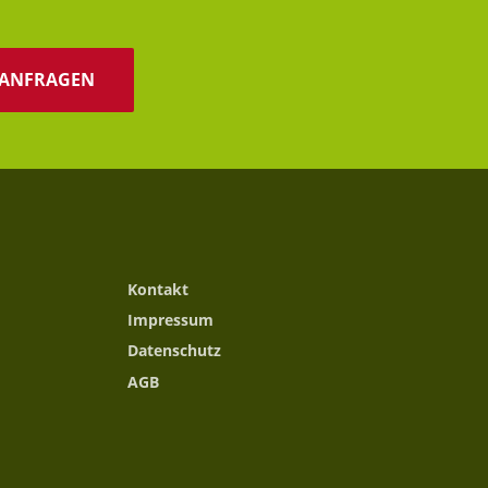
T ANFRAGEN
Kontakt
Impressum
Datenschutz
AGB