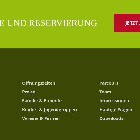
E UND RESERVIERUNG
JETZ
Öffnungszeiten
Parcours
Preise
Team
Familie & Freunde
Impressionen
Kinder- & Jugendgruppen
Häufige Fragen
Vereine & Firmen
Downloads