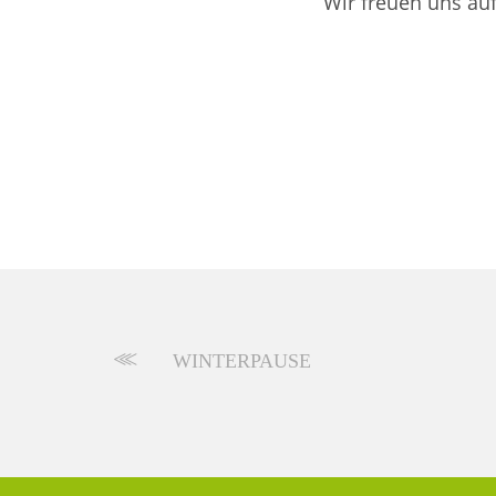
Wir freuen uns auf
WINTERPAUSE